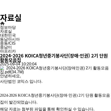
자료실
정보마당
자료실
대한민국
동남아시아
중동/CIS
중남미
아프리카
2024-2026 KOICA청년중기봉사단(장애·인권) 2기 단원
활동모음집
2025-09-04 10:20:04
2024-2026 KOICA청년중기봉사단(장애인권) 2기 활동모음
집.pdf(34.7M)
안녕하세요,
사단법인 코익스 입니다.
2024-2026 KOICA청년중기봉사단(장애·인권) 2기 단원 활동모음
집이 발간되었습니다.
해당 자료는 첨부된 파일을 통해 확인하실 수 있습니다.